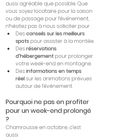
aussi agréable que possible. Que 
vous soyez locataire pour la saison 
ou de passage pour l’événement, 
n’hésitez pas à nous solliciter pour :
Des 
conseils sur les meilleurs 
spots
 pour assister à la montée.
Des 
réservations 
d’hébergement
 pour prolonger 
votre week-end en montagne.
Des 
informations en temps 
réel
 sur les animations prévues 
autour de l’événement.
Pourquoi ne pas en profiter 
pour un week-end prolongé 
?
Chamrousse en octobre, c’est 
aussi : 