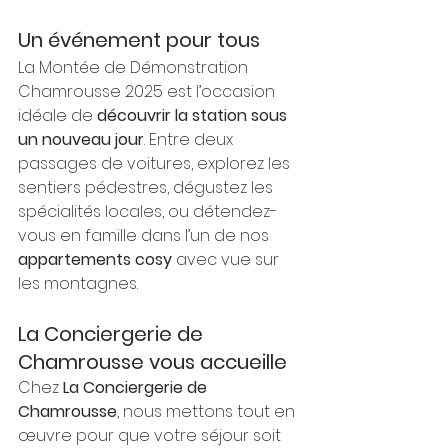
Un événement pour tous
La Montée de Démonstration 
Chamrousse 2025 est l’occasion 
idéale de 
découvrir la station sous 
un nouveau jour
. Entre deux 
passages de voitures, explorez les 
sentiers pédestres, dégustez les 
spécialités locales, ou détendez-
vous en famille dans l’un de nos 
appartements cosy
 avec vue sur 
les montagnes.
La Conciergerie de 
Chamrousse vous accueille
Chez 
La Conciergerie de 
Chamrousse
, nous mettons tout en 
œuvre pour que votre séjour soit 