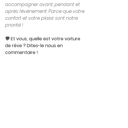
accompagner avant, pendant et 
après l’événement. Parce que votre 
confort et votre plaisir sont notre 
priorité !
💬 Et vous, quelle est votre voiture 
de rêve ? Dites-le nous en 
commentaire !