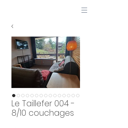
Le Taillefer 004 -
8/10 couchages